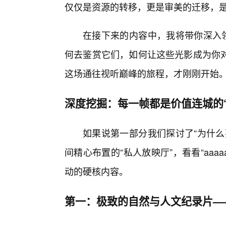
仅仅是资源的转移，更是审美的迁移，
在接下来的内容中，我将带你深入领
何去鉴赏它们，如何让这些光影成为你
这场通往视听巅峰的旅程，才刚刚开始
深度挖掘：每一帧都是价值连城的
如果说第一部分我们探讨了“为什么
间精心布置的“私人放映厅”，看看“aa
动的硬核内容。
第一：极致的自然与人文纪录片—