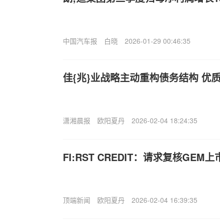
中国汽车报
白晓
2026-01-29 00:46:35
佳{兆}业战略主动重构债务结构 优
潇湘晨报
欧阳夏丹
2026-02-04 18:24:35
FI:RST CREDIT：请求复核GE
顶端新闻
欧阳夏丹
2026-02-04 16:39:35