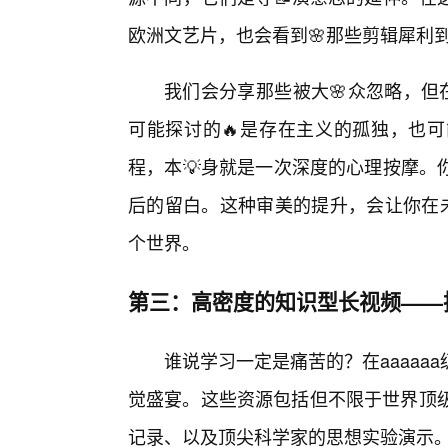
欧洲文艺片，也会看到🌸那些剪辑犀利
我们会分享那些被大🌸众忽略，但
可能探讨的🔥是存在主义的孤独，也
程，本💡身就是一次深度的心理按摩。
后的留白。这种审美的提升，会让你在未
个世界。
第三：高密度的知识型长视频——
谁说学习一定是痛苦的？在aaaa
觉盛宴。这些资源包括但不限于世界顶级
记录、以及顶尖科学家的思想实验演示