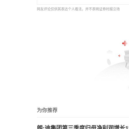
网友评论仅供其表达个人看法，并不表明证券时报立场
为你推荐
朗;迪集团第三季度归母净利润增长130