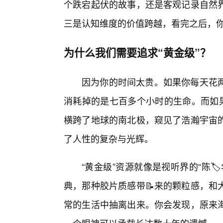
个跌宕起伏的故事，还是客观记录自然
三是认知维度的价值跨越，看完之后，
为什么我们需要追求“黄金级”？
因为你的时间太贵。如果你每天花
消耗掉的是七百多个小时的生命。而如果
横跨了地球的南北极，窥见了浩瀚宇宙
了人性的复杂与光辉。
“黄金级”资源就像是视听界的“陈
典，那种胶片质感带📝来的颗粒感，和
常的生活中抽离出来。你会发现，原来海