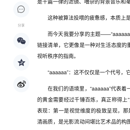
是千篇一律的滤镜、嘈杂的背景音乐和
这种被算法投喂的疲惫感，本质上是
分享
而今天我要分享的主题——“aaaa
链接清单，它更像是一种对生活态度的
视听秩序的指南。
“aaaaaa”：这不仅仅是一个代号
在我们的语境里，“aaaaaa”代
的黄金需要经过千锤百炼，真正称得上“
表现：第一是视觉维度的极致呈现，那是
清画质，是光影流动间堪比艺术品的构