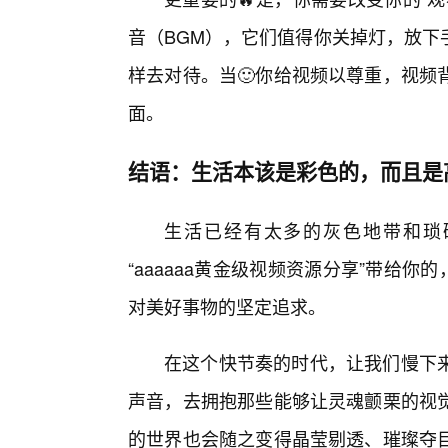
音（BGM），它们值得你关掉灯，放下
样去对待。当🙂你给视频以尊重，视频
面。
结语：生活本该是彩色的，而且是
生活已经有太多的灰色地带和琐
“aaaaaa黄金级视频资源分享”带给
对美好事物的坚定追求。
在这个快节奏的时代，让我们慢下
声音，去拥抱那些能够让灵魂颤栗的视
的世界也会随之变得晶莹剔透、璀璨夺