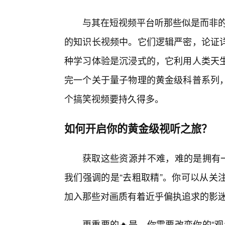
与其在短视频平台听那些似是而非的“
的知识长视频中。它们逻辑严密，论证
种学习体验是沉浸式的，它利用人类天
完一个关于量子物理的黄金级科普系列
个搞笑视频要持久得多。
如何开启你的黄金级视听之旅？
获取这些资源并不难，难的是拥有一
我们强调的是“去粗取精”。你可以从关
加入那些对画质有着近乎偏执追求的影
更重要的🔥是，你需要改变你的“