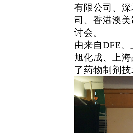
有限公司、深
司、香港澳美
讨会。
由来自DFE、
旭化成、上海
了药物制剂技