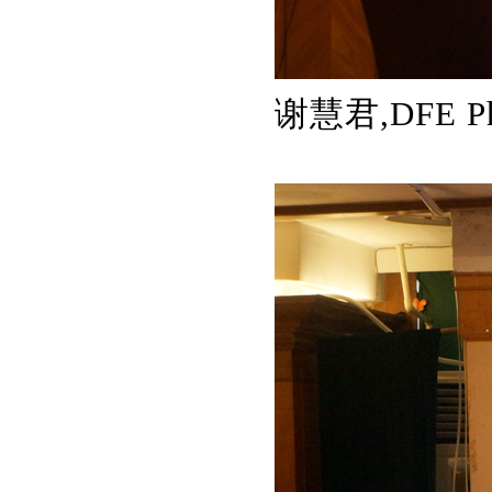
谢慧君,
DFE P