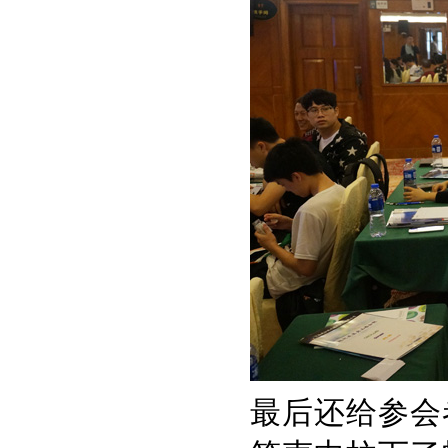
最后还给参会者