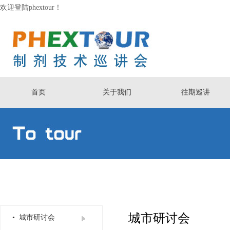
欢迎登陆phextour！
首页
关于我们
往期巡讲
城市研讨会
• 城市研讨会